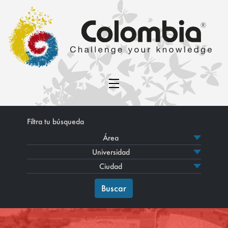
Filtra tu búsqueda
Buscar