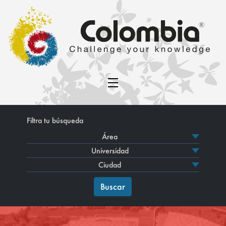
Filtra tu búsqueda
Buscar