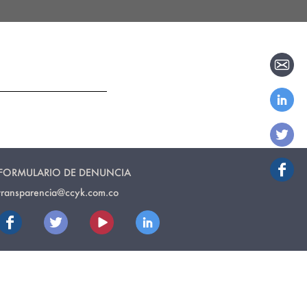
FORMULARIO DE DENUNCIA
transparencia@ccyk.com.co