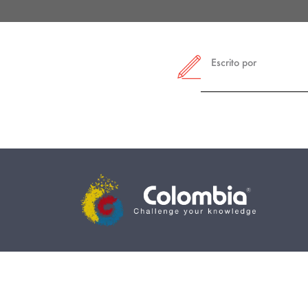
Escrito por