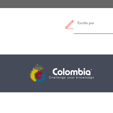
Escrito por