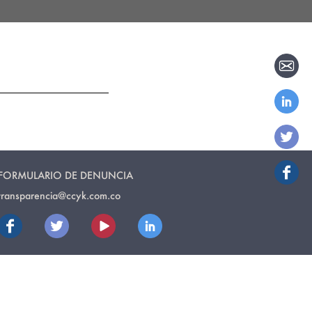
FORMULARIO DE DENUNCIA
transparencia@ccyk.com.co