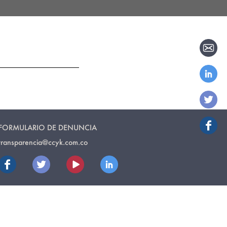
FORMULARIO DE DENUNCIA
transparencia@ccyk.com.co