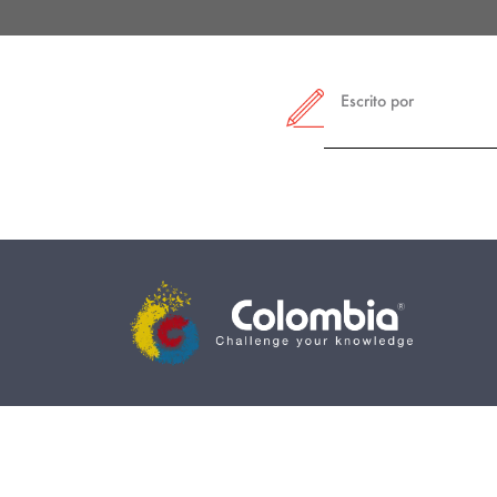
Escrito por