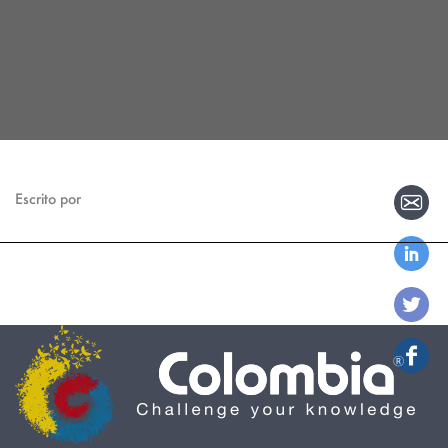
Escrito por