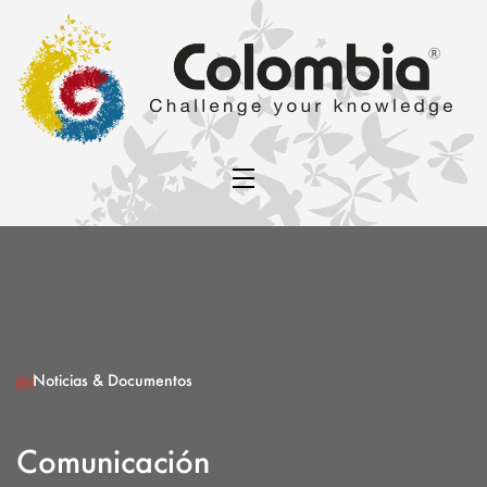
Noticias & Documentos
Comunicación