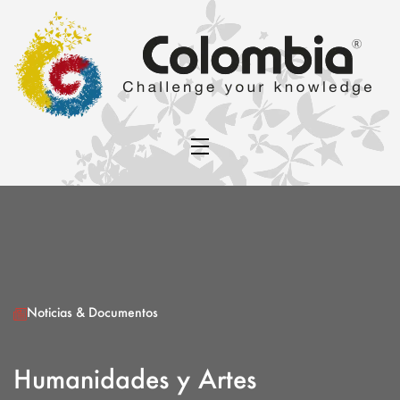
Noticias & Documentos
Humanidades y Artes