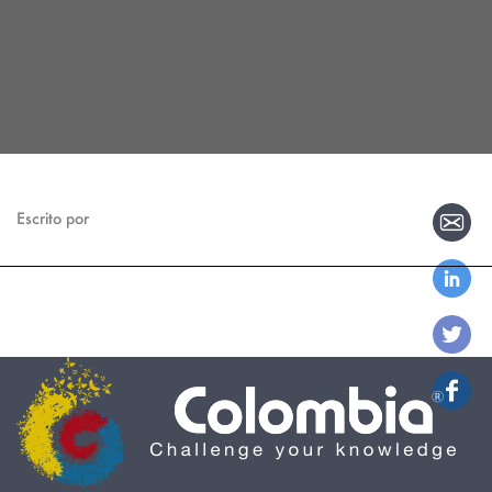
Escrito por