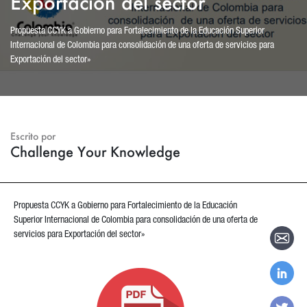
Exportación del sector
Propuesta CCYK a Gobierno para Fortalecimiento de la Educación Superior
Internacional de Colombia para consolidación de una oferta de servicios para
Exportación del sector»
Escrito por
Challenge Your Knowledge
Propuesta CCYK a Gobierno para Fortalecimiento de la Educación
Superior Internacional de Colombia para consolidación de una oferta de
servicios para Exportación del sector»