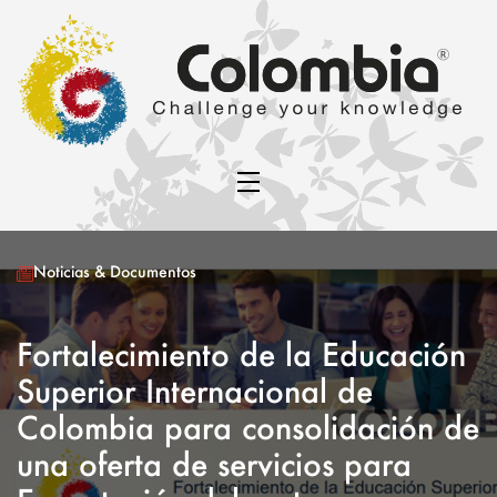
Noticias & Documentos
Fortalecimiento de la Educación
Superior Internacional de
Colombia para consolidación de
una oferta de servicios para