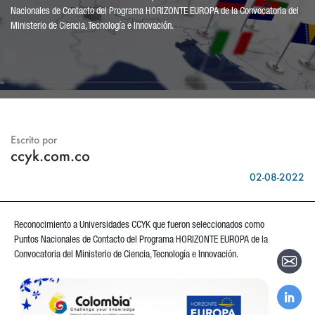
Nacionales de Contacto del Programa HORIZONTE EUROPA de la Convocatoria del
Ministerio de Ciencia, Tecnología e Innovación.
Escrito por
ccyk.com.co
02-08-2022
Reconocimiento a Universidades CCYK que fueron seleccionados como
Puntos Nacionales de Contacto del Programa HORIZONTE EUROPA de la
Convocatoria del Ministerio de Ciencia, Tecnología e Innovación.