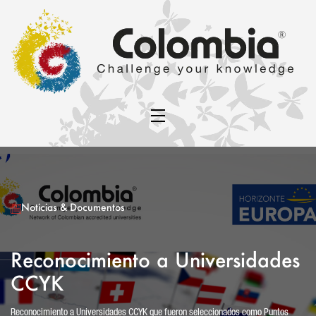
Noticias & Documentos
Reconocimiento a Universidades
CCYK
Reconocimiento a Universidades CCYK que fueron seleccionados como Puntos