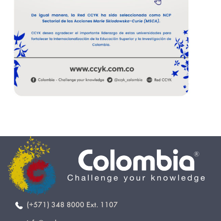
(+571) 348 8000 Ext. 1107