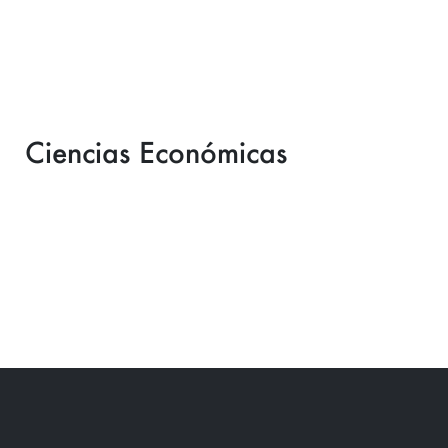
Ciencias Económicas