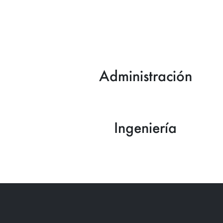
Administración
Ingeniería