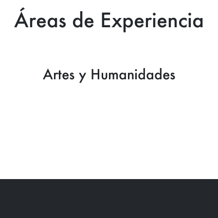
Áreas de Experiencia
Artes y Humanidades